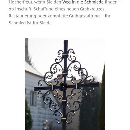
Hocherfreut, wenn Sie den
Weg in die Schmiede
finden –
ob Inschrift, Schaffung eines neuen Grabkreuzes,
Restaurierung oder komplette Grabgestaltung – Ihr
Schmied ist für Sie da.