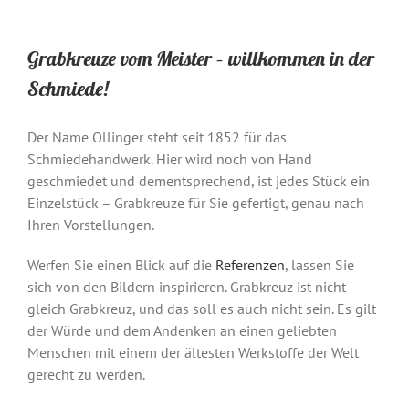
Grabkreuze vom Meister – willkommen in der
Schmiede!
Der Name Öllinger steht seit 1852 für das
Schmiedehandwerk. Hier wird noch von Hand
geschmiedet und dementsprechend, ist jedes Stück ein
Einzelstück – Grabkreuze für Sie gefertigt, genau nach
Ihren Vorstellungen.
Werfen Sie einen Blick auf die
Referenzen
, lassen Sie
sich von den Bildern inspirieren. Grabkreuz ist nicht
gleich Grabkreuz, und das soll es auch nicht sein. Es gilt
der Würde und dem Andenken an einen geliebten
Menschen mit einem der ältesten Werkstoffe der Welt
gerecht zu werden.